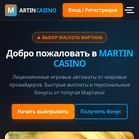
M
ARTIN
CASINO
Вход / Регистрация
🔥 ВЫБОР МАСКОТА МАРТИНА
Добро пожаловать в
MARTIN
CASINO
Лицензионные игровые автоматы от мировых
провайдеров. Быстрые выплаты и персональные
бонусы от попугая Мартина!
Начать выигрывать
Получить бонус