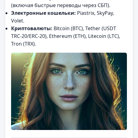
(включая быстрые переводы через СБП).
Электронные кошельки:
Piastrix, SkyPay,
Volet.
Криптовалюты:
Bitcoin (BTC), Tether (USDT
TRC-20/ERC-20), Ethereum (ETH), Litecoin (LTC),
Tron (TRX).