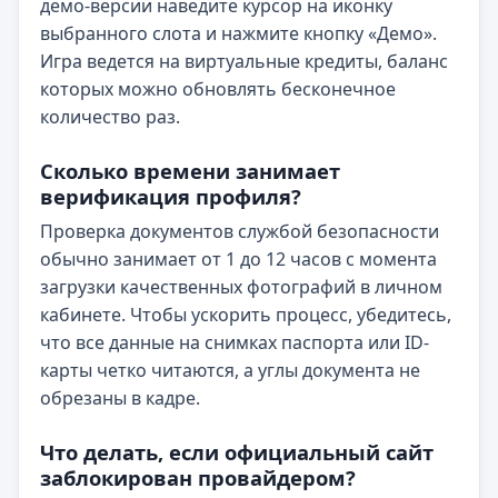
демо-версии наведите курсор на иконку
выбранного слота и нажмите кнопку «Демо».
Игра ведется на виртуальные кредиты, баланс
которых можно обновлять бесконечное
количество раз.
Сколько времени занимает
верификация профиля?
Проверка документов службой безопасности
обычно занимает от 1 до 12 часов с момента
загрузки качественных фотографий в личном
кабинете. Чтобы ускорить процесс, убедитесь,
что все данные на снимках паспорта или ID-
карты четко читаются, а углы документа не
обрезаны в кадре.
Что делать, если официальный сайт
заблокирован провайдером?