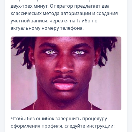
двух-трех минут. Оператор предлагает два
классических метода авторизации и создания
учетной записи: через e-mail либо по
актуальному номеру телефона.
Чтобы без ошибок завершить процедуру
оформления профиля, следуйте инструкции: