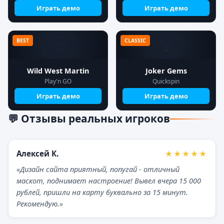
Играть демо
Играть демо
🤠
💎
BEST
CLASSIC
Wild West Martin
Joker Gems
Play'n GO
Quickspin
Играть демо
Играть демо
💬 Отзывы реальных игроков
Алексей К.
★★★★★
«Дизайн сайта приятный, попугай - отличный
маскот, поднимает настроение! Вывел вчера 15 000
рублей, пришли на карту буквально за 15 минут.
Рекомендую.»