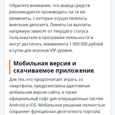
Обратите внимание, что вывод средств
рекомендуется производить на те же
реквизиты, с которых осуществлялось
внесение депозита. Лимиты на выплаты
напрямую зависят от текущего статуса
пользователя в программе лояльности и
могут достигать эквивалента 1 000 000 рублей
в сутки для игроков VIP-уровня.
Мобильная версия и
скачиваемое приложение
Для тех, кто предпочитает играть со
смартфона, предусмотрена адаптивная
мобильная версия сайта, а также
официальный софт для операционных систем
Android и iOS. Мобильное решение полностью
сохраняет функционал десктопного портала: