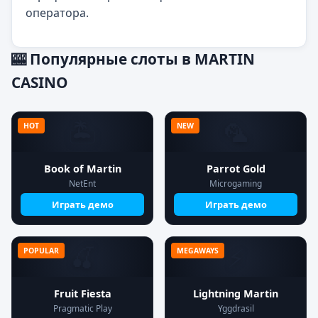
оператора.
🎰 Популярные слоты в MARTIN
CASINO
🏝️
🦜
HOT
NEW
Book of Martin
Parrot Gold
NetEnt
Microgaming
Играть демо
Играть демо
🍒
⚡
POPULAR
MEGAWAYS
Fruit Fiesta
Lightning Martin
Pragmatic Play
Yggdrasil