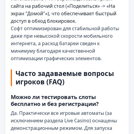
сайта на рабочий стол («Поделиться» -> «На
экран "Домой"»), что обеспечивает быстрый
доступ в обход блокировок.
Софт оптимизирован для стабильной работы
даже при невысокой скорости мобильного
интернета, а расход батареи сведен к
минимуму благодаря качественной
оптимизации графических элементов.
Часто задаваемые вопросы
игроков (FAQ)
Можно ли тестировать слоты
бесплатно и без регистрации?
Да. Практически все игровые автоматы (за
исключением раздела Live Casino) оснащены
демонстрационным режимом. Для запуска