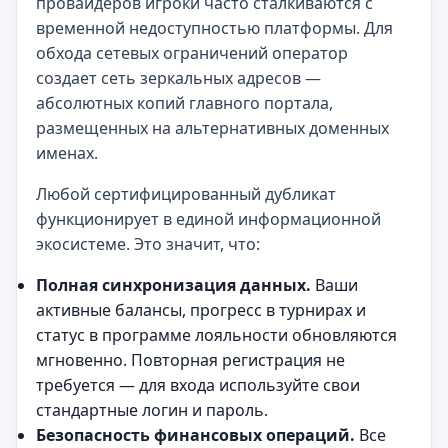
провайдеров игроки часто сталкиваются с
временной недоступностью платформы. Для
обхода сетевых ограничений оператор
создает сеть зеркальных адресов —
абсолютных копий главного портала,
размещенных на альтернативных доменных
именах.
Любой сертифицированный дубликат
функционирует в единой информационной
экосистеме. Это значит, что:
Полная синхронизация данных.
Ваши
активные балансы, прогресс в турнирах и
статус в программе лояльности обновляются
мгновенно. Повторная регистрация не
требуется — для входа используйте свои
стандартные логин и пароль.
Безопасность финансовых операций.
Все