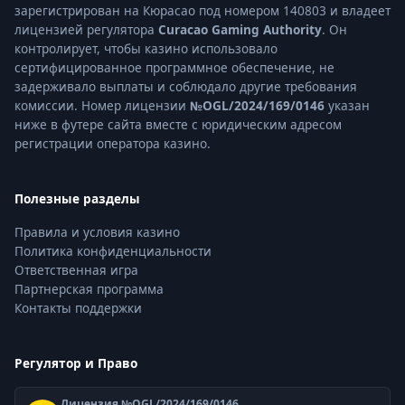
зарегистрирован на Кюрасао под номером 140803 и владеет
лицензией регулятора
Curacao Gaming Authority
. Он
контролирует, чтобы казино использовало
сертифицированное программное обеспечение, не
задерживало выплаты и соблюдало другие требования
комиссии. Номер лицензии
№OGL/2024/169/0146
указан
ниже в футере сайта вместе с юридическим адресом
регистрации оператора казино.
Полезные разделы
Правила и условия казино
Политика конфиденциальности
Ответственная игра
Партнерская программа
Контакты поддержки
Регулятор и Право
Лицензия №OGL/2024/169/0146