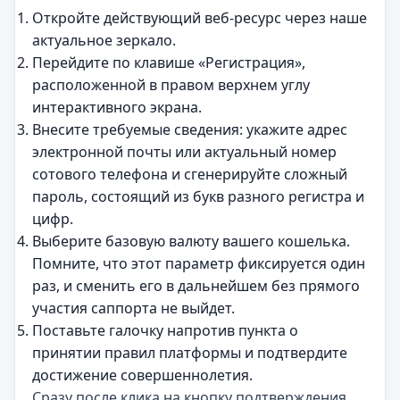
Откройте действующий веб-ресурс через наше
актуальное зеркало.
Перейдите по клавише «Регистрация»,
расположенной в правом верхнем углу
интерактивного экрана.
Внесите требуемые сведения: укажите адрес
электронной почты или актуальный номер
сотового телефона и сгенерируйте сложный
пароль, состоящий из букв разного регистра и
цифр.
Выберите базовую валюту вашего кошелька.
Помните, что этот параметр фиксируется один
раз, и сменить его в дальнейшем без прямого
участия саппорта не выйдет.
Поставьте галочку напротив пункта о
принятии правил платформы и подтвердите
достижение совершеннолетия.
Сразу после клика на кнопку подтверждения