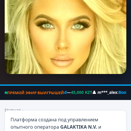
arrot Gold
—
45,000 KZT
👤 m***_alex:
Book of Martin
—
14,500 ₽
👤 v
ПРЯМОЙ ЭФИР ВЫИГРЫШЕЙ
Главная
Платформа создана под управлением
опытного оператора
GALAKTIKA N.V.
и