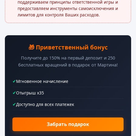
поддерживаем принципы ответственной игры и
предоставляем инструменты самоисключения и
лимитов для контроля Ваших расходов.
🎁 Приветственный бонус
Получите до 150% на первый депозит и 250
бесплатных вращений в подарок от Мартина!
Мгновенное начисление
Отыгрыш х35
Доступно для всех платежек
Забрать подарок