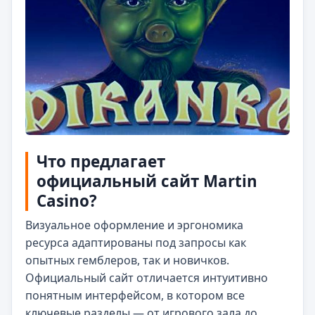
Что предлагает
официальный сайт Martin
Casino?
Визуальное оформление и эргономика
ресурса адаптированы под запросы как
опытных гемблеров, так и новичков.
Официальный сайт отличается интуитивно
понятным интерфейсом, в котором все
ключевые разделы — от игрового зала до